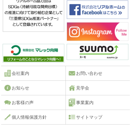
会社案内
お問い合わせ
お知らせ
見学会
お客様の声
事業案内
個人情報保護方針
サイトマップ