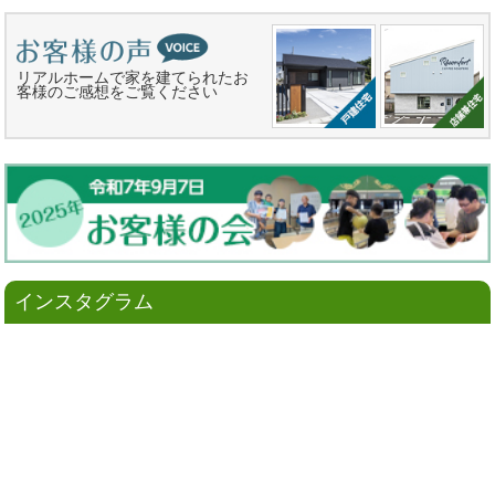
リアルホームで家を建てられたお
客様のご感想をご覧ください
インスタグラム