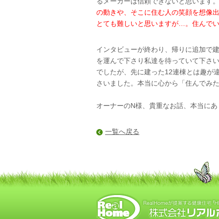
るメーカーは信頼できないと思います
の動きや、そこに住む人の笑顔を想像
とても難しいと思いますが…。住んで
インタビューが終わり、帰りに追加で建
を運んで下さり私達を待っていて下さ
でしたが、先に建った12連棟とは趣が
さいました。本当に心から「住んでみ
オーナーのN様、貴重なお話、本当にあ
一覧へ戻る