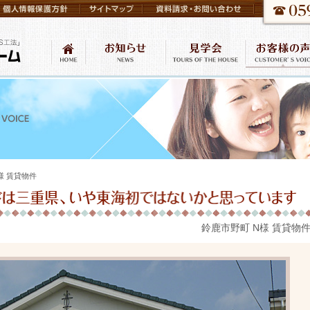
様 賃貸物件
鈴鹿市野町 N様 賃貸物