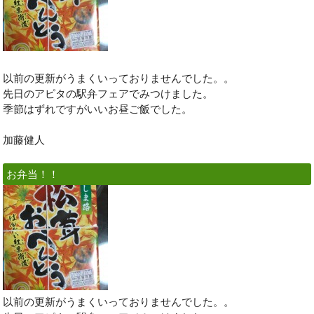
以前の更新がうまくいっておりませんでした。。
先日のアピタの駅弁フェアでみつけました。
季節はずれですがいいお昼ご飯でした。
加藤健人
お弁当！！
以前の更新がうまくいっておりませんでした。。