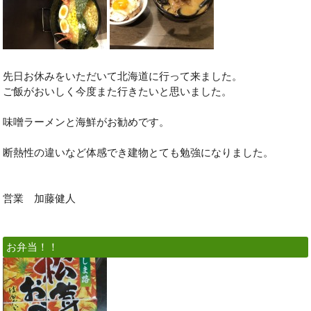
先日お休みをいただいて北海道に行って来ました。
ご飯がおいしく今度また行きたいと思いました。
味噌ラーメンと海鮮がお勧めです。
断熱性の違いなど体感でき建物とても勉強になりました。
営業 加藤健人
お弁当！！