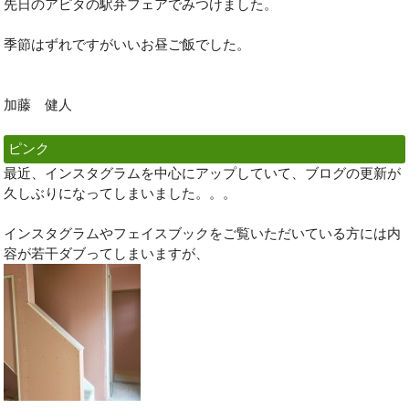
先日のアピタの駅弁フェアでみつけました。
季節はずれですがいいお昼ご飯でした。
加藤 健人
ピンク
最近、インスタグラムを中心にアップしていて、ブログの更新が
久しぶりになってしまいました。。。
インスタグラムやフェイスブックをご覧いただいている方には内
容が若干ダブってしまいますが、