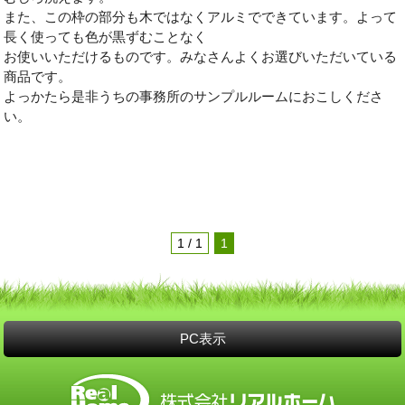
また、この枠の部分も木ではなくアルミでできています。よって
長く使っても色が黒ずむことなく
お使いいただけるものです。みなさんよくお選びいただいている
商品です。
よっかたら是非うちの事務所のサンプルルームにおこしくださ
い。
1 / 1
1
PC表示