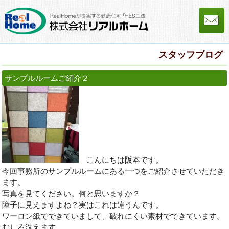
スタッフブログ
サンプルルームご紹介２
こんにちは阪本です。
今回事務所のサンプルルームにある一つをご紹介させていただき
ます。
写真を見てください。何と思いますか？
障子に見えますよね？実はこれは違うんです。
ワーロン紙でできていまして、破れにくい素材でできています。
むしろ洗えます。