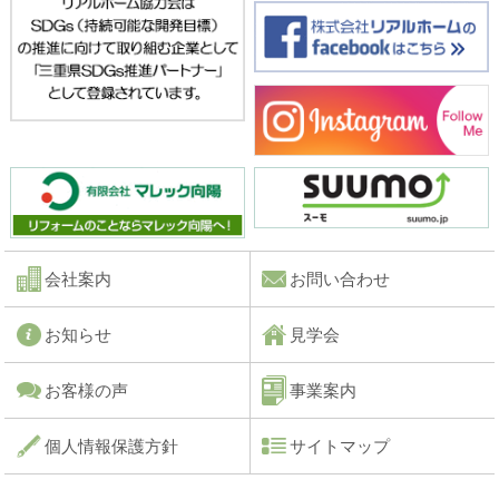
会社案内
お問い合わせ
お知らせ
見学会
お客様の声
事業案内
個人情報保護方針
サイトマップ