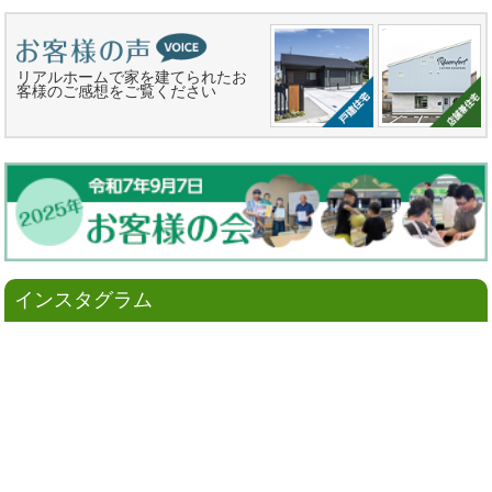
リアルホームで家を建てられたお
客様のご感想をご覧ください
インスタグラム