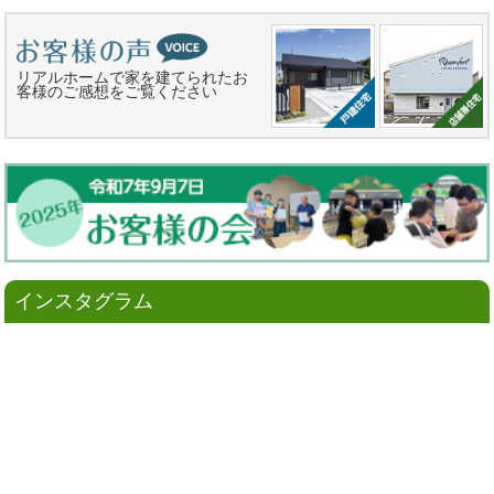
リアルホームで家を建てられたお
客様のご感想をご覧ください
インスタグラム