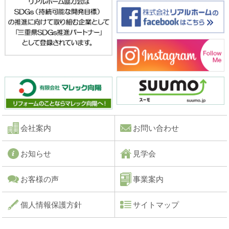
会社案内
お問い合わせ
お知らせ
見学会
お客様の声
事業案内
個人情報保護方針
サイトマップ