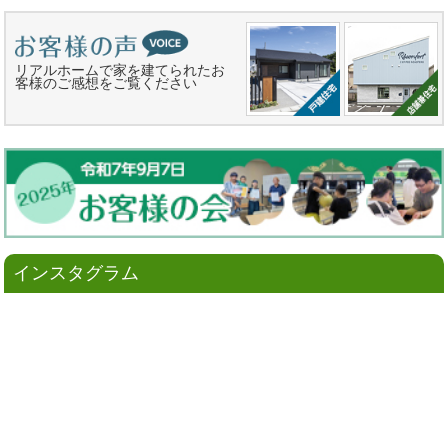
リアルホームで家を建てられたお
客様のご感想をご覧ください
インスタグラム