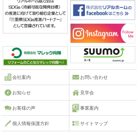
会社案内
お問い合わせ
お知らせ
見学会
お客様の声
事業案内
個人情報保護方針
サイトマップ