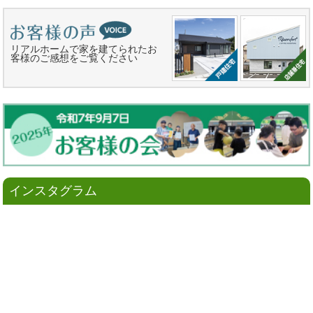
リアルホームで家を建てられたお
客様のご感想をご覧ください
インスタグラム