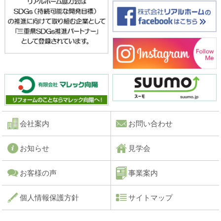
会社案内
お問い合わせ
お知らせ
見学会
お客様の声
事業案内
個人情報保護方針
サイトマップ