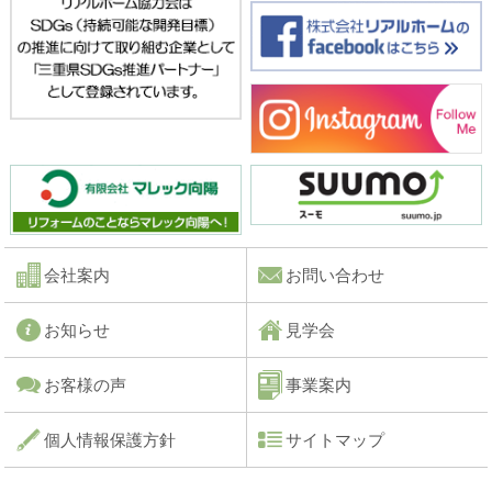
会社案内
お問い合わせ
お知らせ
見学会
お客様の声
事業案内
個人情報保護方針
サイトマップ