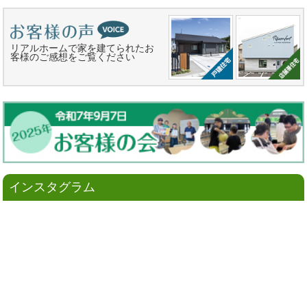
リアルホームで家を建てられたお
客様のご感想をご覧ください
インスタグラム