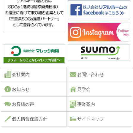
会社案内
お問い合わせ
お知らせ
見学会
お客様の声
事業案内
個人情報保護方針
サイトマップ