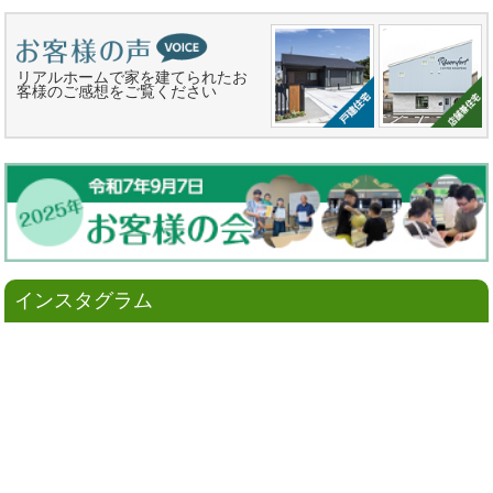
リアルホームで家を建てられたお
客様のご感想をご覧ください
インスタグラム