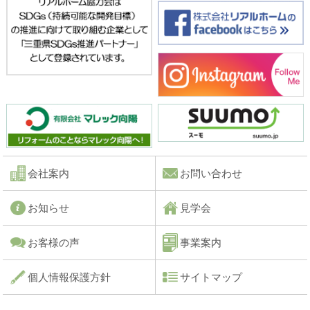
会社案内
お問い合わせ
お知らせ
見学会
お客様の声
事業案内
個人情報保護方針
サイトマップ