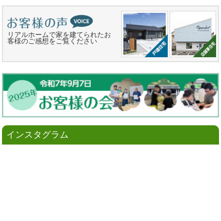
リアルホームで家を建てられたお
客様のご感想をご覧ください
インスタグラム