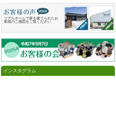
リアルホームで家を建てられたお
客様のご感想をご覧ください
インスタグラム