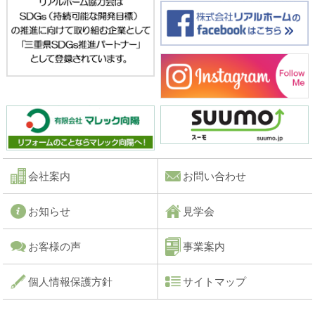
会社案内
お問い合わせ
お知らせ
見学会
お客様の声
事業案内
個人情報保護方針
サイトマップ