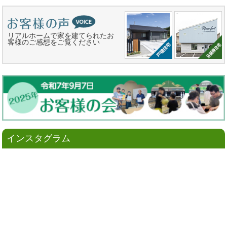
リアルホームで家を建てられたお
客様のご感想をご覧ください
インスタグラム