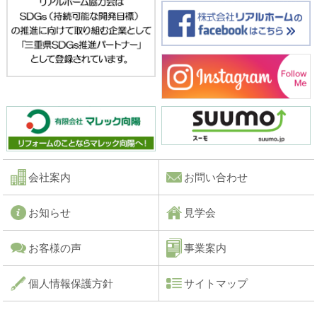
会社案内
お問い合わせ
お知らせ
見学会
お客様の声
事業案内
個人情報保護方針
サイトマップ