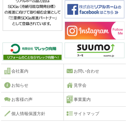
会社案内
お問い合わせ
お知らせ
見学会
お客様の声
事業案内
個人情報保護方針
サイトマップ