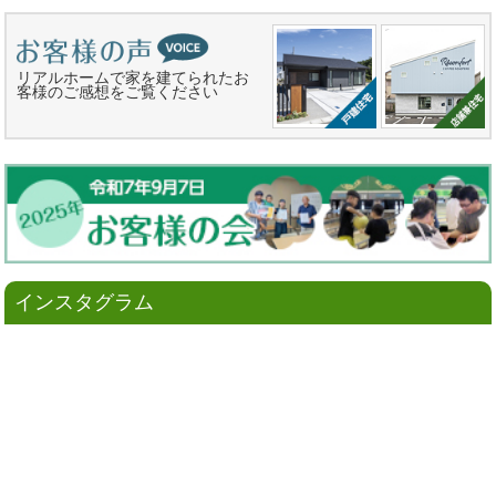
リアルホームで家を建てられたお
客様のご感想をご覧ください
インスタグラム