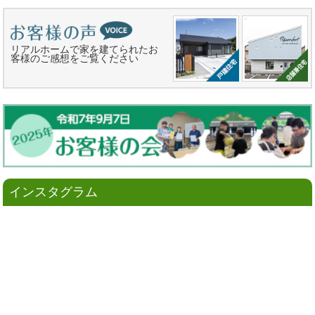
リアルホームで家を建てられたお
客様のご感想をご覧ください
インスタグラム