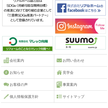
会社案内
お問い合わせ
お知らせ
見学会
お客様の声
事業案内
個人情報保護方針
サイトマップ