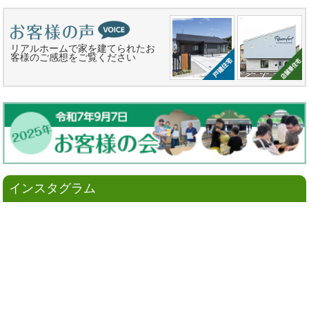
リアルホームで家を建てられたお
客様のご感想をご覧ください
インスタグラム