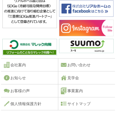
会社案内
お問い合わせ
お知らせ
見学会
お客様の声
事業案内
個人情報保護方針
サイトマップ