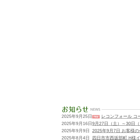
2025年9月25日
レコンフォール コ
2025年9月16日
9月27日（土）～30
2025年9月9日
2025年9月7日 お客
2025年8月4日
四日市市西坂部町 H様