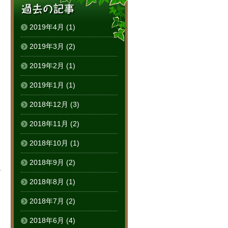
2019年4月
(1)
2019年3月
(2)
2019年2月
(1)
2019年1月
(1)
2018年12月
(3)
2018年11月
(2)
2018年10月
(1)
2018年9月
(2)
る
2018年8月
(1)
2018年7月
(2)
2018年6月
(4)