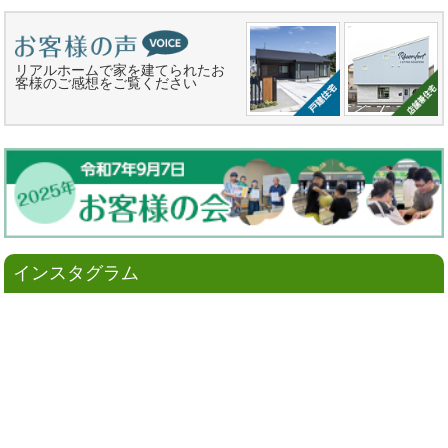
リアルホームで家を建てられたお
客様のご感想をご覧ください
インスタグラム