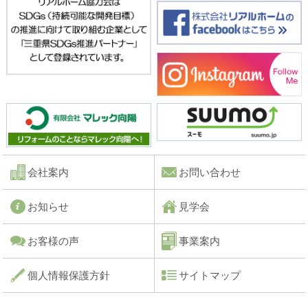
会社案内
お問い合わせ
お知らせ
見学会
お客様の声
事業案内
個人情報保護方針
サイトマップ