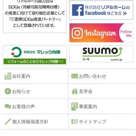
会社案内
お問い合わせ
お知らせ
見学会
お客様の声
事業案内
個人情報保護方針
サイトマップ