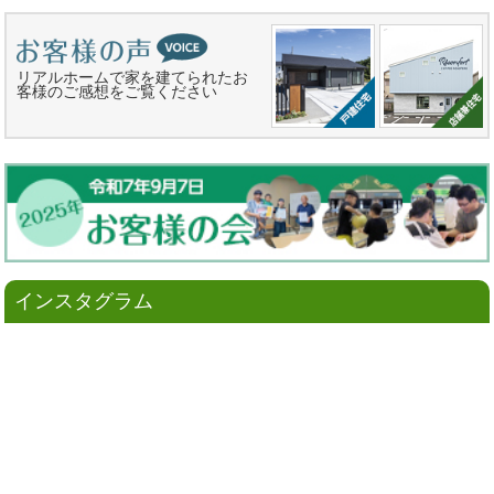
リアルホームで家を建てられたお
客様のご感想をご覧ください
インスタグラム