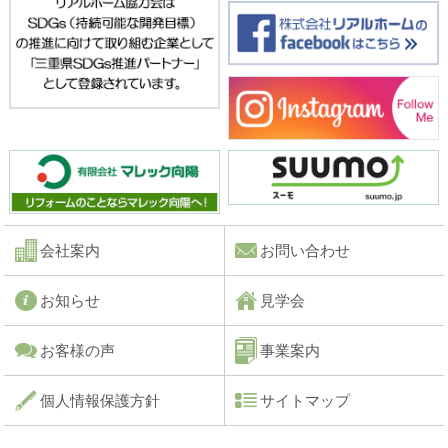
会社案内
お問い合わせ
お知らせ
見学会
お客様の声
事業案内
個人情報保護方針
サイトマップ