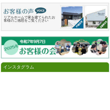
リアルホームで家を建てられたお
客様のご感想をご覧ください
インスタグラム