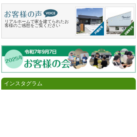
リアルホームで家を建てられたお
客様のご感想をご覧ください
インスタグラム