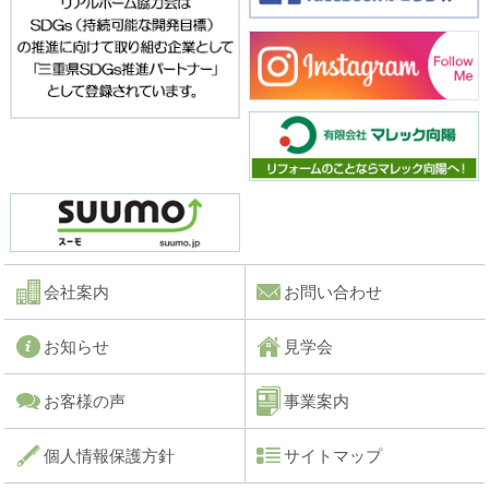
会社案内
お問い合わせ
お知らせ
見学会
お客様の声
事業案内
個人情報保護方針
サイトマップ