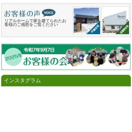
リアルホームで家を建てられたお
客様のご感想をご覧ください
インスタグラム