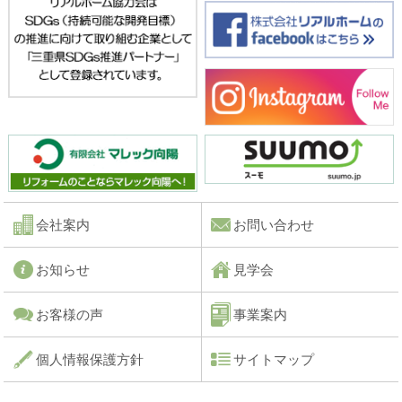
会社案内
お問い合わせ
お知らせ
見学会
お客様の声
事業案内
個人情報保護方針
サイトマップ