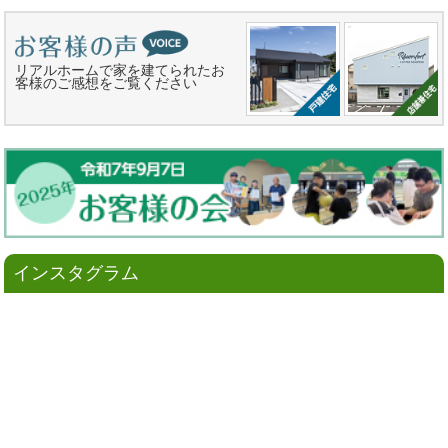
リアルホームで家を建てられたお
客様のご感想をご覧ください
インスタグラム