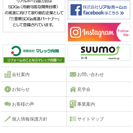
会社案内
お問い合わせ
お知らせ
見学会
お客様の声
事業案内
個人情報保護方針
サイトマップ