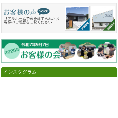
リアルホームで家を建てられたお
客様のご感想をご覧ください
インスタグラム