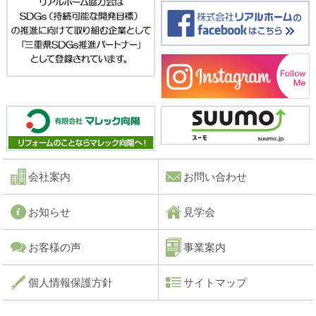
会社案内
お問い合わせ
お知らせ
見学会
お客様の声
事業案内
個人情報保護方針
サイトマップ