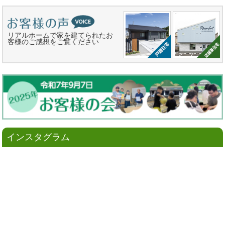
リアルホームで家を建てられたお
客様のご感想をご覧ください
インスタグラム