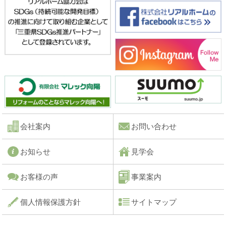
会社案内
お問い合わせ
お知らせ
見学会
お客様の声
事業案内
個人情報保護方針
サイトマップ