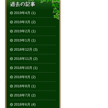
2019年4月
(1)
2019年3月
(2)
2019年2月
(1)
2019年1月
(1)
2018年12月
(3)
2018年11月
(2)
2018年10月
(1)
2018年9月
(2)
る
2018年8月
(1)
2018年7月
(2)
2018年6月
(4)