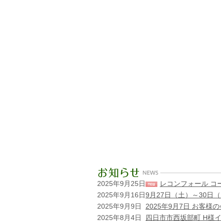
2025年9月25日
レコンフォール コ
2025年9月16日
9月27日（土）～30
2025年9月9日
2025年9月7日 お客
2025年8月4日
四日市市西坂部町 H様