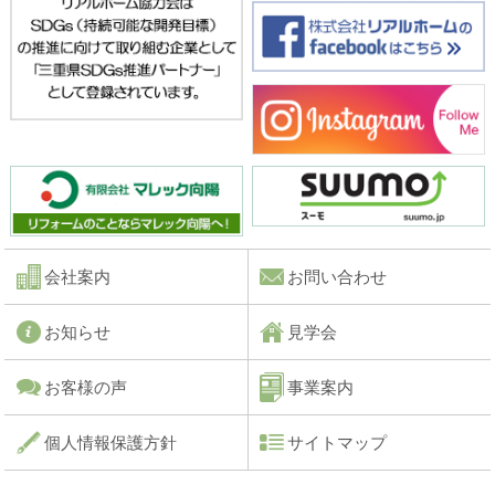
会社案内
お問い合わせ
お知らせ
見学会
お客様の声
事業案内
個人情報保護方針
サイトマップ