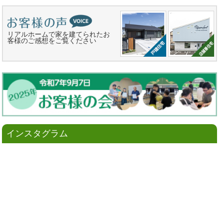
リアルホームで家を建てられたお
客様のご感想をご覧ください
インスタグラム