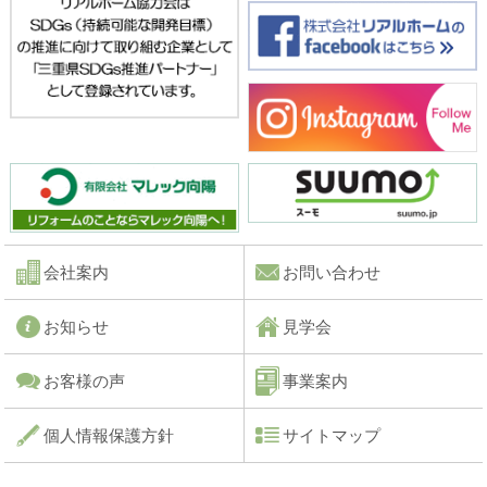
会社案内
お問い合わせ
お知らせ
見学会
お客様の声
事業案内
個人情報保護方針
サイトマップ