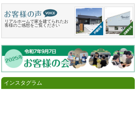
リアルホームで家を建てられたお
客様のご感想をご覧ください
インスタグラム