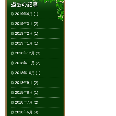
2019年4月
(1)
2019年3月
(2)
2019年2月
(1)
2019年1月
(1)
2018年12月
(3)
2018年11月
(2)
2018年10月
(1)
2018年9月
(2)
る
2018年8月
(1)
2018年7月
(2)
2018年6月
(4)