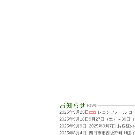
2025年9月25日
レコンフォール コ
2025年9月16日
9月27日（土）～30
2025年9月9日
2025年9月7日 お客
2025年8月4日
四日市市西坂部町 H様