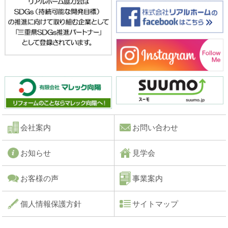
会社案内
お問い合わせ
お知らせ
見学会
お客様の声
事業案内
個人情報保護方針
サイトマップ