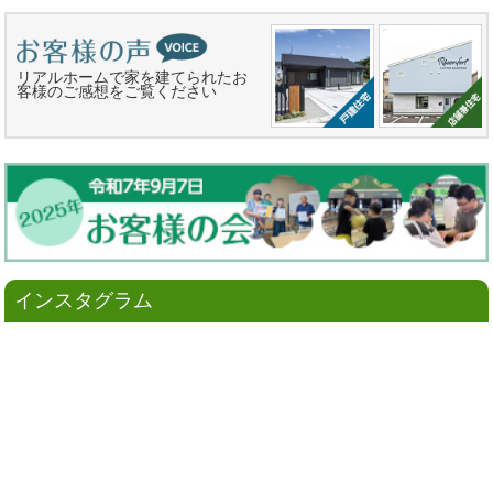
リアルホームで家を建てられたお
客様のご感想をご覧ください
インスタグラム