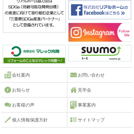
会社案内
お問い合わせ
お知らせ
見学会
お客様の声
事業案内
個人情報保護方針
サイトマップ