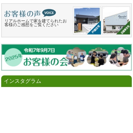
リアルホームで家を建てられたお
客様のご感想をご覧ください
インスタグラム