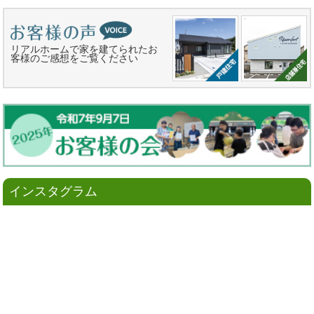
リアルホームで家を建てられたお
客様のご感想をご覧ください
インスタグラム