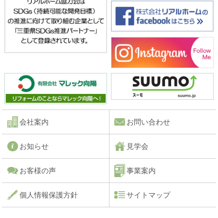
会社案内
お問い合わせ
お知らせ
見学会
お客様の声
事業案内
個人情報保護方針
サイトマップ