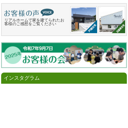
リアルホームで家を建てられたお
客様のご感想をご覧ください
インスタグラム