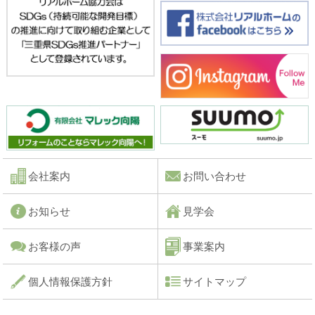
会社案内
お問い合わせ
お知らせ
見学会
お客様の声
事業案内
個人情報保護方針
サイトマップ