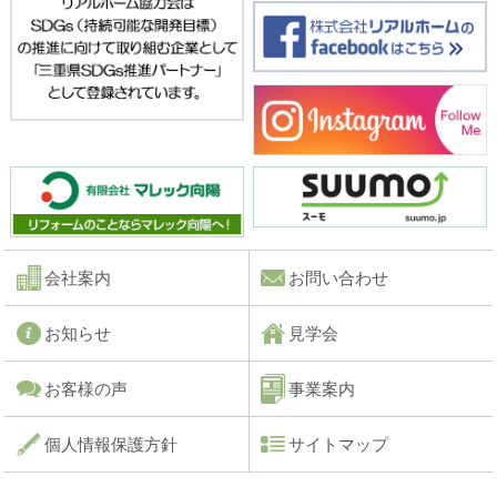
会社案内
お問い合わせ
お知らせ
見学会
お客様の声
事業案内
個人情報保護方針
サイトマップ