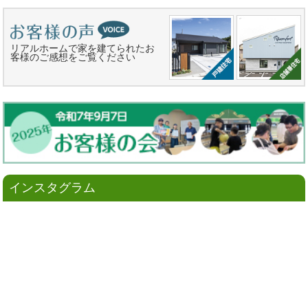
リアルホームで家を建てられたお
客様のご感想をご覧ください
インスタグラム