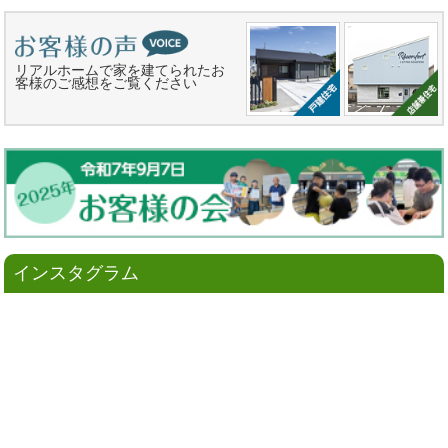
リアルホームで家を建てられたお
客様のご感想をご覧ください
インスタグラム