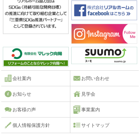
会社案内
お問い合わせ
お知らせ
見学会
お客様の声
事業案内
個人情報保護方針
サイトマップ