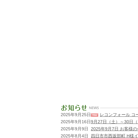
2025年9月25日
レコンフォール コ
2025年9月16日
9月27日（土）～30
2025年9月9日
2025年9月7日 お客
2025年8月4日
四日市市西坂部町 H様