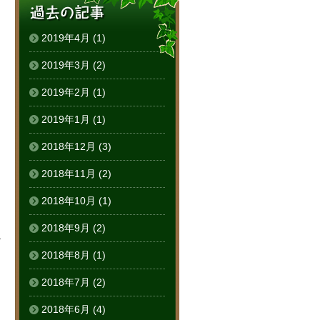
2019年4月
(1)
2019年3月
(2)
2019年2月
(1)
2019年1月
(1)
2018年12月
(3)
2018年11月
(2)
2018年10月
(1)
2018年9月
(2)
る
2018年8月
(1)
2018年7月
(2)
2018年6月
(4)