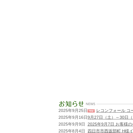
2025年9月25日
レコンフォール コ
2025年9月16日
9月27日（土）～30
2025年9月9日
2025年9月7日 お客
2025年8月4日
四日市市西坂部町 H様