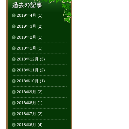
2019年4月
(1)
2019年3月
(2)
2019年2月
(1)
2019年1月
(1)
2018年12月
(3)
2018年11月
(2)
2018年10月
(1)
2018年9月
(2)
る
2018年8月
(1)
2018年7月
(2)
2018年6月
(4)