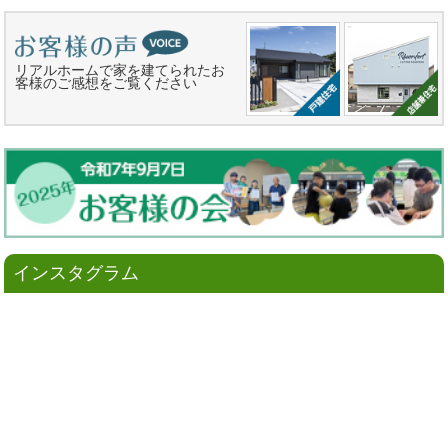
リアルホームで家を建てられたお
客様のご感想をご覧ください
インスタグラム