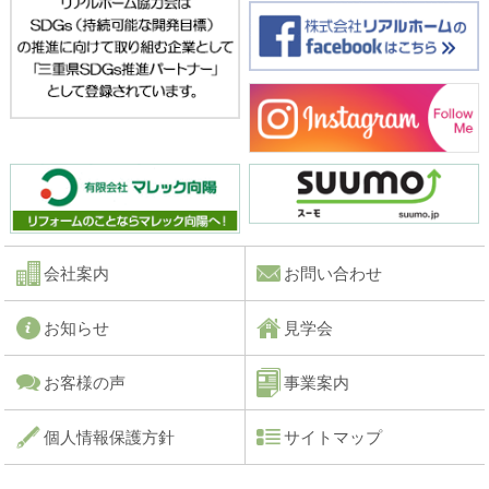
会社案内
お問い合わせ
お知らせ
見学会
お客様の声
事業案内
個人情報保護方針
サイトマップ