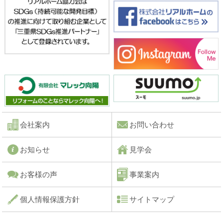
会社案内
お問い合わせ
お知らせ
見学会
お客様の声
事業案内
個人情報保護方針
サイトマップ