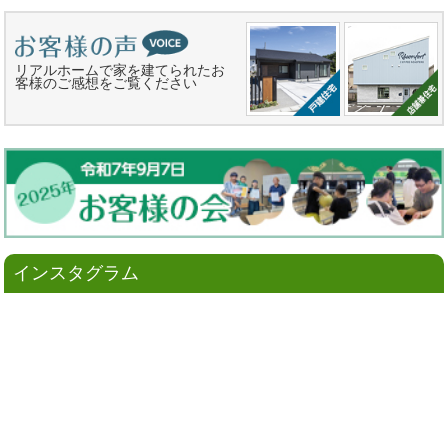
リアルホームで家を建てられたお
客様のご感想をご覧ください
インスタグラム