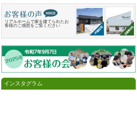
リアルホームで家を建てられたお
客様のご感想をご覧ください
インスタグラム