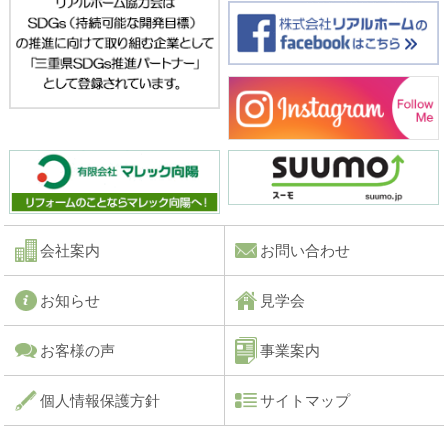
会社案内
お問い合わせ
お知らせ
見学会
お客様の声
事業案内
個人情報保護方針
サイトマップ