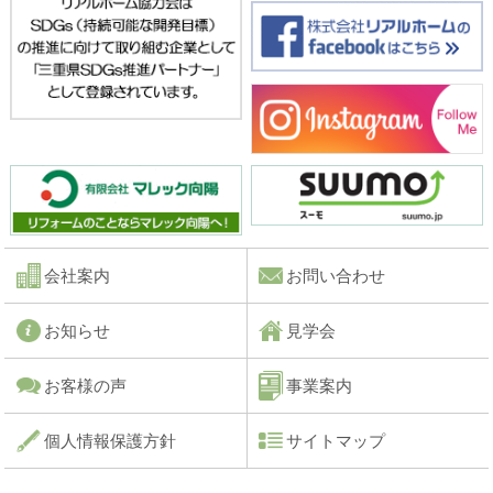
会社案内
お問い合わせ
お知らせ
見学会
お客様の声
事業案内
個人情報保護方針
サイトマップ