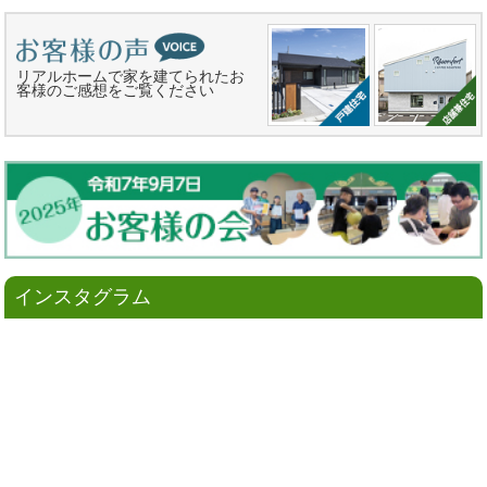
リアルホームで家を建てられたお
客様のご感想をご覧ください
インスタグラム