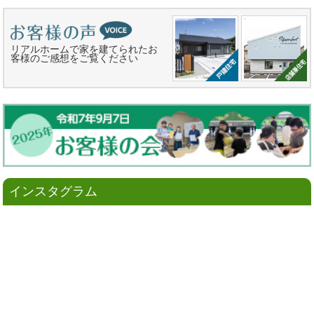
リアルホームで家を建てられたお
客様のご感想をご覧ください
インスタグラム