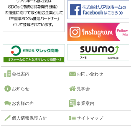
会社案内
お問い合わせ
お知らせ
見学会
お客様の声
事業案内
個人情報保護方針
サイトマップ