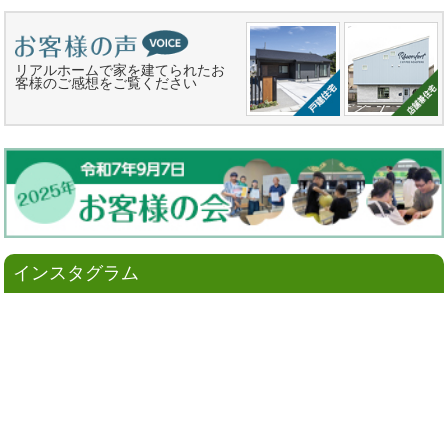
リアルホームで家を建てられたお
客様のご感想をご覧ください
インスタグラム