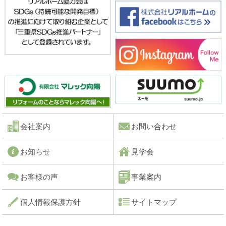
会社案内
お問い合わせ
お知らせ
見学会
お客様の声
事業案内
個人情報保護方針
サイトマップ