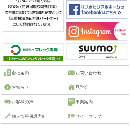
会社案内
お問い合わせ
お知らせ
見学会
お客様の声
事業案内
個人情報保護方針
サイトマップ