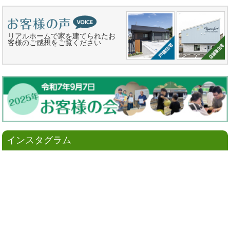
リアルホームで家を建てられたお
客様のご感想をご覧ください
インスタグラム