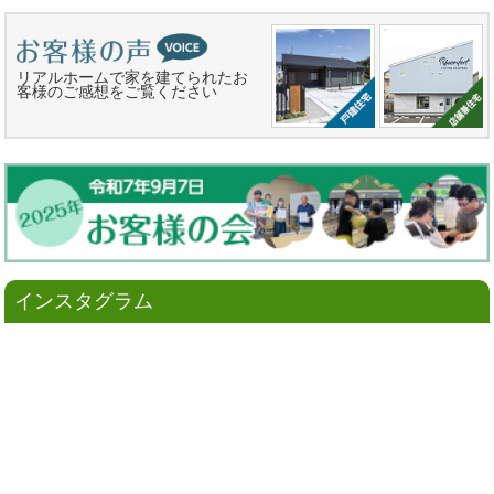
リアルホームで家を建てられたお
客様のご感想をご覧ください
インスタグラム