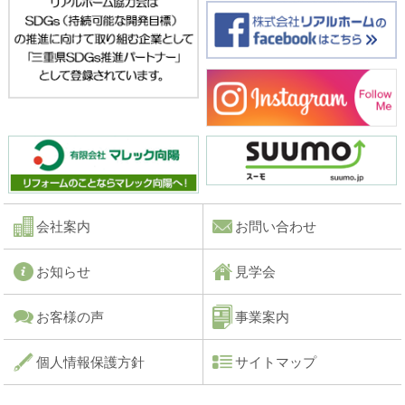
会社案内
お問い合わせ
お知らせ
見学会
お客様の声
事業案内
個人情報保護方針
サイトマップ