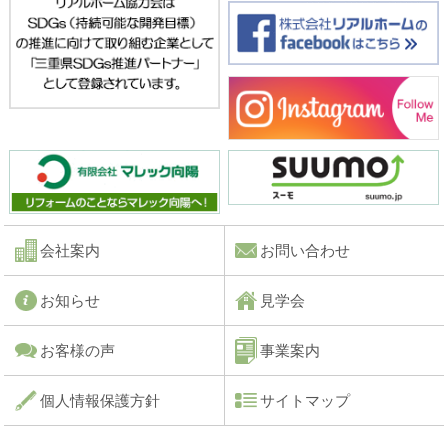
会社案内
お問い合わせ
お知らせ
見学会
お客様の声
事業案内
個人情報保護方針
サイトマップ