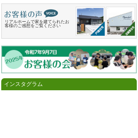
リアルホームで家を建てられたお
客様のご感想をご覧ください
インスタグラム