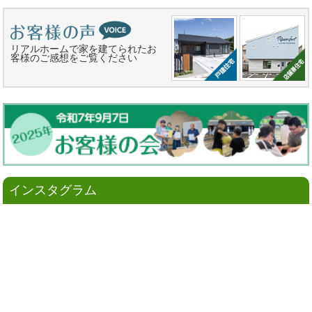
リアルホームで家を建てられたお
客様のご感想をご覧ください
インスタグラム