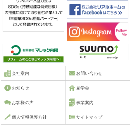
会社案内
お問い合わせ
お知らせ
見学会
お客様の声
事業案内
個人情報保護方針
サイトマップ