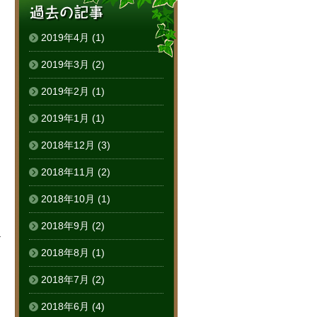
2019年4月
(1)
2019年3月
(2)
2019年2月
(1)
2019年1月
(1)
2018年12月
(3)
2018年11月
(2)
2018年10月
(1)
2018年9月
(2)
る
2018年8月
(1)
2018年7月
(2)
2018年6月
(4)