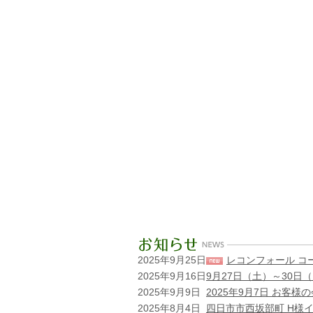
2025年9月25日
レコンフォール コ
2025年9月16日
9月27日（土）～30
2025年9月9日
2025年9月7日 お客
2025年8月4日
四日市市西坂部町 H様