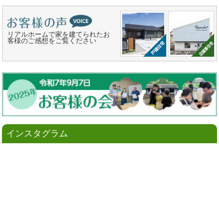
リアルホームで家を建てられたお
客様のご感想をご覧ください
インスタグラム