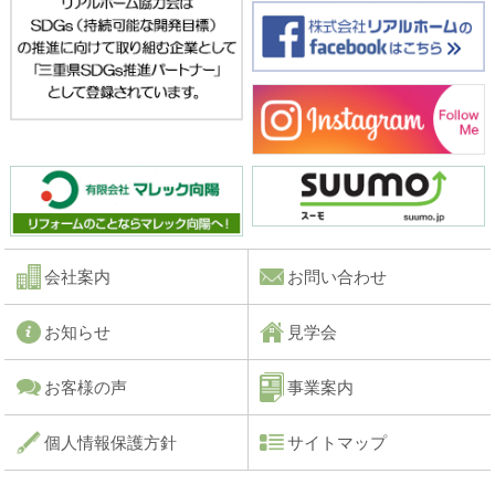
会社案内
お問い合わせ
お知らせ
見学会
お客様の声
事業案内
個人情報保護方針
サイトマップ