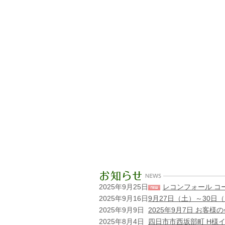
2025年9月25日
レコンフォール コ
2025年9月16日
9月27日（土）～30
2025年9月9日
2025年9月7日 お客
2025年8月4日
四日市市西坂部町 H様