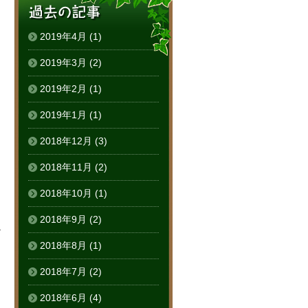
2019年4月
(1)
2019年3月
(2)
2019年2月
(1)
2019年1月
(1)
2018年12月
(3)
2018年11月
(2)
2018年10月
(1)
2018年9月
(2)
る
2018年8月
(1)
2018年7月
(2)
2018年6月
(4)